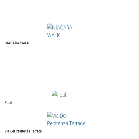
NIAGARA WALK
Pool
Via Dei Penitenza Terrace